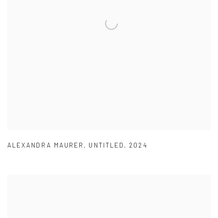
ALEXANDRA MAURER
,
UNTITLED
,
2024