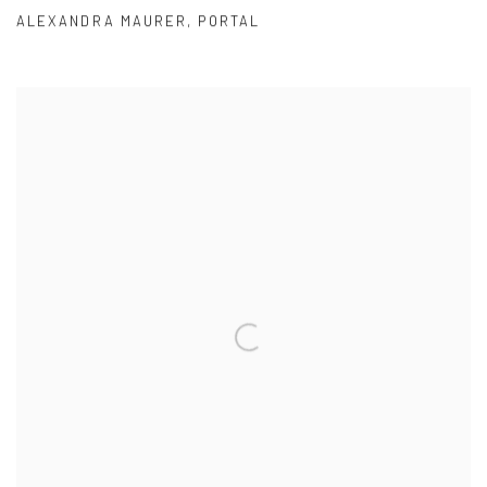
ALEXANDRA MAURER
,
PORTAL