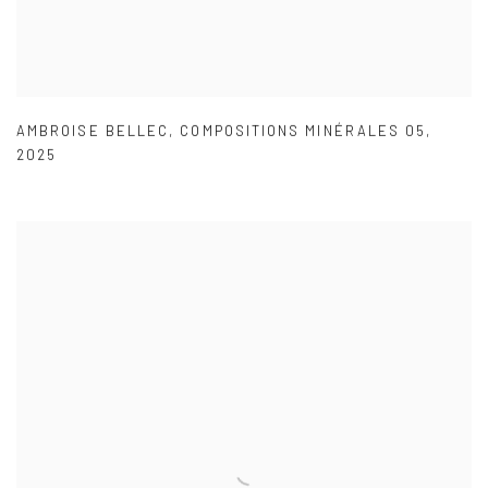
AMBROISE BELLEC
,
COMPOSITIONS MINÉRALES 05
,
2025