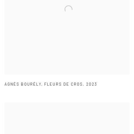
AGNÈS BOURÉLY
,
FLEURS DE CROS
,
2023