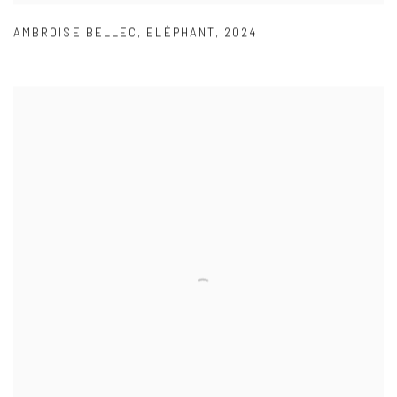
AMBROISE BELLEC
,
ELÉPHANT
,
2024