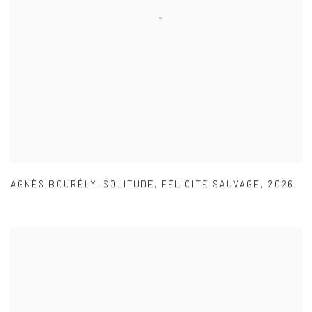
AGNÈS BOURÉLY
,
SOLITUDE
,
FÉLICITÉ SAUVAGE
,
2026