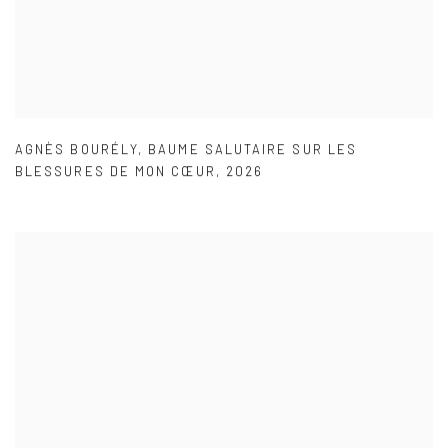
AGNÈS BOURÉLY
,
BAUME SALUTAIRE SUR LES
BLESSURES DE MON CŒUR
,
2026