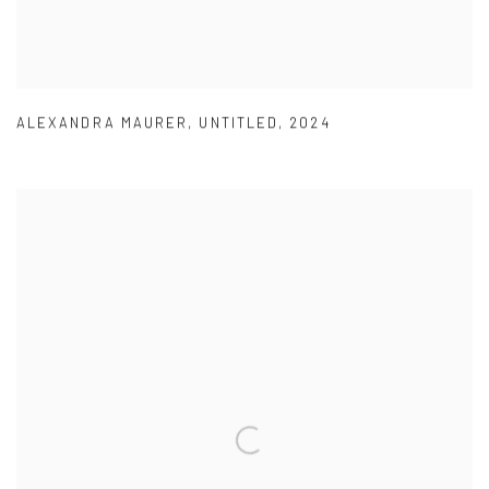
ALEXANDRA MAURER
,
UNTITLED
,
2024