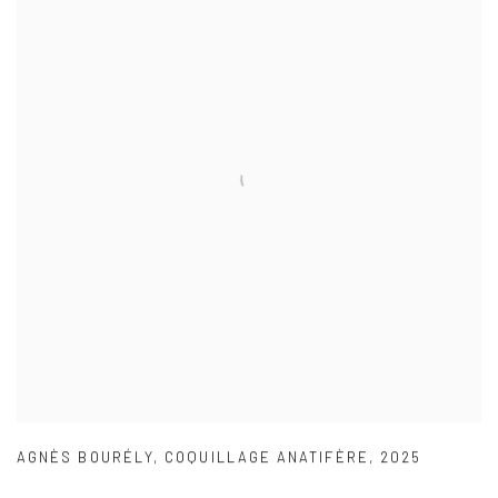
AGNÈS BOURÉLY
,
COQUILLAGE ANATIFÈRE
,
2025