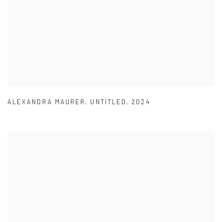
ALEXANDRA MAURER
,
UNTITLED
,
2024