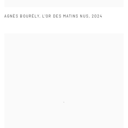
AGNÈS BOURÉLY
,
L'OR DES MATINS NUS
,
2024