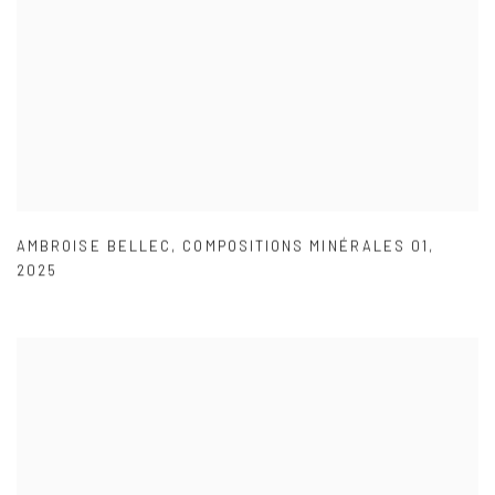
AMBROISE BELLEC
,
COMPOSITIONS MINÉRALES 01
,
2025