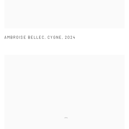
AMBROISE BELLEC
,
CYGNE
,
2024