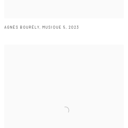
AGNÈS BOURÉLY
,
MUSIQUE 5
,
2023