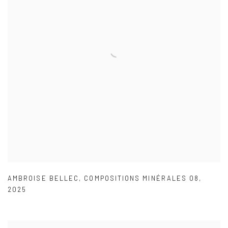
AMBROISE BELLEC
,
COMPOSITIONS MINÉRALES 08
,
2025