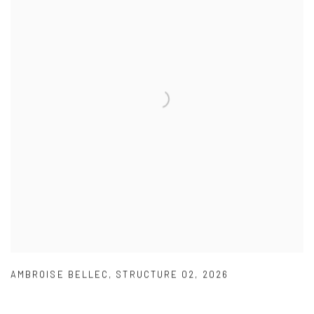
AMBROISE BELLEC
,
STRUCTURE 02
,
2026