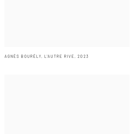
AGNÈS BOURÉLY
,
L'AUTRE RIVE
,
2023