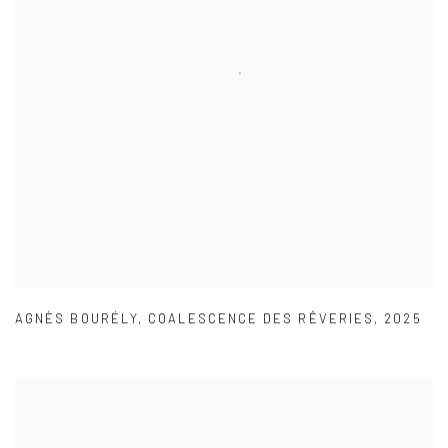
AGNÈS BOURÉLY
,
COALESCENCE DES RÊVERIES
,
2025