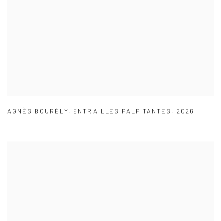
AGNÈS BOURÉLY
,
ENTRAILLES PALPITANTES
,
2026