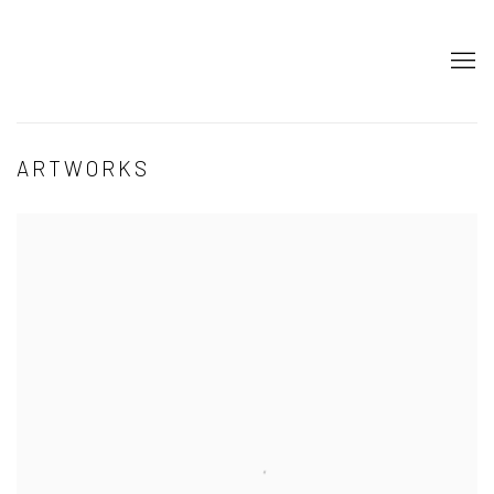
ARTWORKS