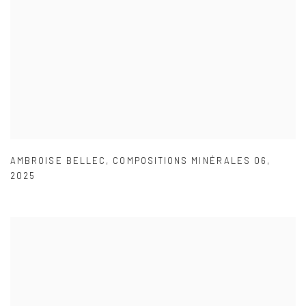
AMBROISE BELLEC
,
COMPOSITIONS MINÉRALES 06
,
2025