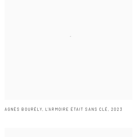
AGNÈS BOURÉLY
,
L'ARMOIRE ÉTAIT SANS CLÉ
,
2023