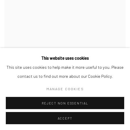
This website uses cookies
This site uses cookies to help make it more useful to you. Please
contact us to find out more about our Cookie Policy.
MANAGE COOKIES
REJECT NON ESSENTIAL
ACCEPT