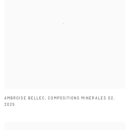
AMBROISE BELLEC
,
COMPOSITIONS MINÉRALES 02
,
2025