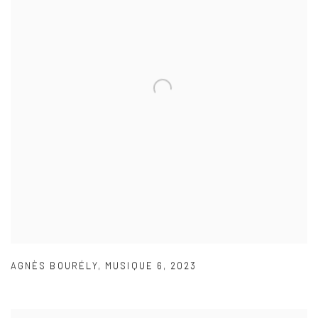
AGNÈS BOURÉLY
,
MUSIQUE 6
,
2023